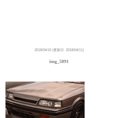
2018/04/10
(更新日: 2018/04/11)
img_5891