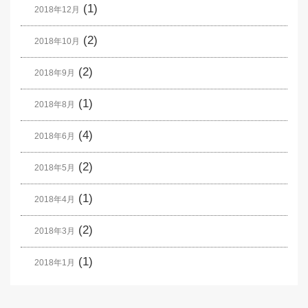
(1)
2018年12月
(2)
2018年10月
(2)
2018年9月
(1)
2018年8月
(4)
2018年6月
(2)
2018年5月
(1)
2018年4月
(2)
2018年3月
(1)
2018年1月