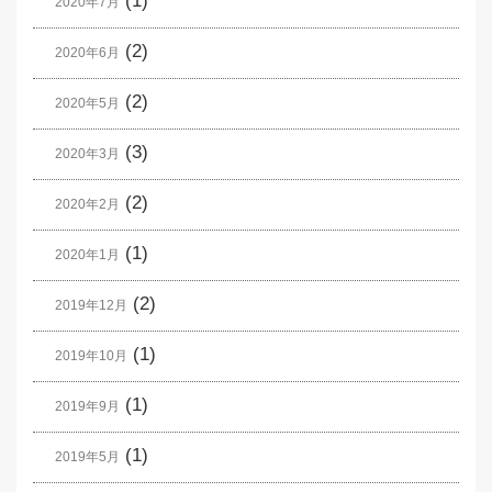
(1)
2020年7月
(2)
2020年6月
(2)
2020年5月
(3)
2020年3月
(2)
2020年2月
(1)
2020年1月
(2)
2019年12月
(1)
2019年10月
(1)
2019年9月
(1)
2019年5月