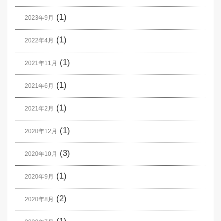
(1)
2023年9月
(1)
2022年4月
(1)
2021年11月
(1)
2021年6月
(1)
2021年2月
(1)
2020年12月
(3)
2020年10月
(1)
2020年9月
(2)
2020年8月