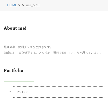
HOME
>
>
img_5891
About me!
写真や車、便利グッズなど好きです。
28歳にして歯列矯正することを決め、過程を残していこうと思っています。
Portfolio
Profile