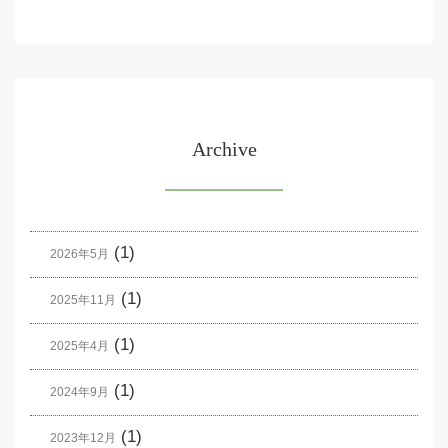
Archive
(1)
2026年5月
(1)
2025年11月
(1)
2025年4月
(1)
2024年9月
(1)
2023年12月