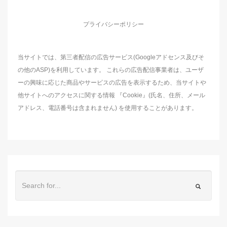
プライバシーポリシー
当サイトでは、第三者配信の広告サービス(Googleアドセンス及びそ
の他のASP)を利用しています。 これらの広告配信事業者は、ユーザ
ーの興味に応じた商品やサービスの広告を表示するため、当サイトや
他サイトへのアクセスに関する情報 『Cookie』(氏名、住所、メール
アドレス、電話番号は含まれません) を使用することがあります。