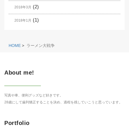
(2)
2018年3月
(1)
2018年1月
HOME
>
ラーメン大戦争
About me!
写真や車、便利グッズなど好きです。
28歳にして歯列矯正することを決め、過程を残していこうと思っています。
Portfolio