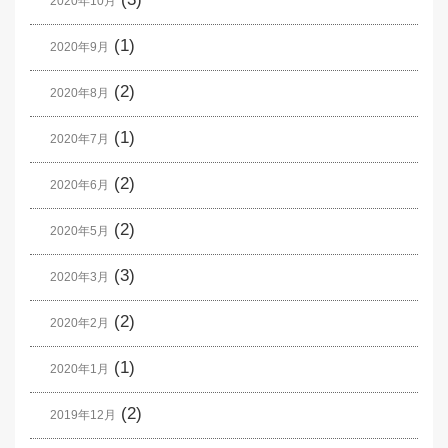
2020年10月
(1)
2020年9月
(2)
2020年8月
(1)
2020年7月
(2)
2020年6月
(2)
2020年5月
(3)
2020年3月
(2)
2020年2月
(1)
2020年1月
(2)
2019年12月