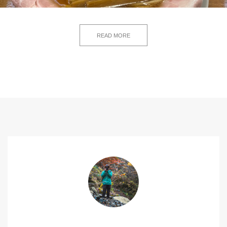
READ MORE