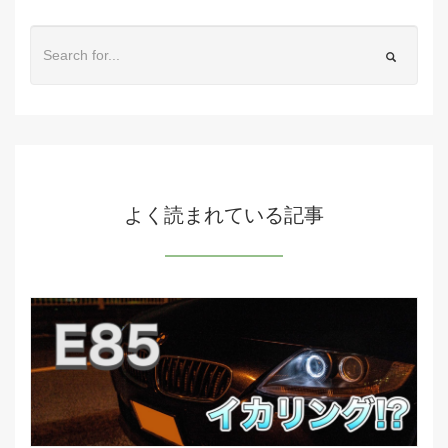
よく読まれている記事