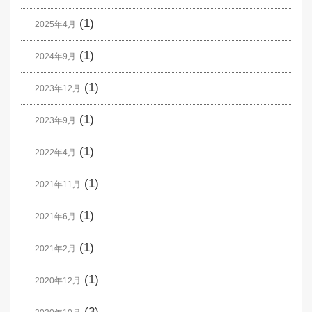
(1)
2025年4月
(1)
2024年9月
(1)
2023年12月
(1)
2023年9月
(1)
2022年4月
(1)
2021年11月
(1)
2021年6月
(1)
2021年2月
(1)
2020年12月
(3)