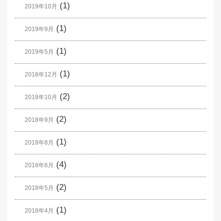
(1)
2019年10月
(1)
2019年9月
(1)
2019年5月
(1)
2018年12月
(2)
2018年10月
(2)
2018年9月
(1)
2018年8月
(4)
2018年6月
(2)
2018年5月
(1)
2018年4月