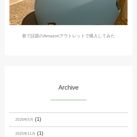
巷で話題のAmazonアウトレットで購入してみた
Archive
(1)
2026年5月
(1)
2025年11月