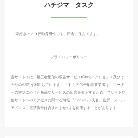
ハチジマ タスク
車好きの２０代独身男性です。田舎に住んでます。
プライバシーポリシー
当サイトでは、第三者配信の広告サービス(Googleアドセンス及びそ
の他のASP)を利用しています。 これらの広告配信事業者は、ユーザ
ーの興味に応じた商品やサービスの広告を表示するため、当サイトや
他サイトへのアクセスに関する情報 『Cookie』(氏名、住所、メール
アドレス、電話番号は含まれません) を使用することがあります。