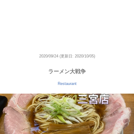
2020/09/24
(更新日: 2020/10/05)
ラーメン大戦争
Restaurant