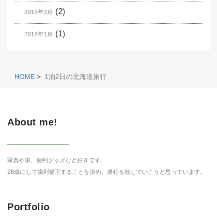
(2)
2018年3月
(1)
2018年1月
HOME
>
1泊2日の北海道旅行
About me!
写真や車、便利グッズなど好きです。
28歳にして歯列矯正することを決め、過程を残していこうと思っています。
Portfolio