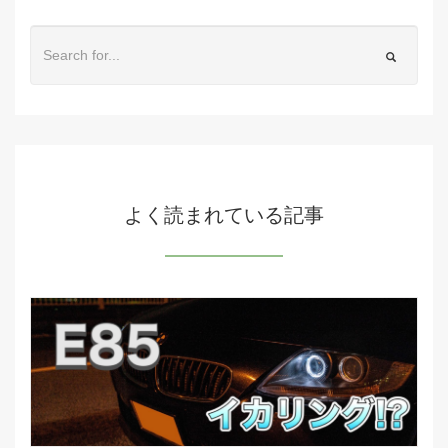
よく読まれている記事