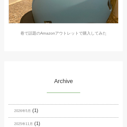
巷で話題のAmazonアウトレットで購入してみた
Archive
(1)
2026年5月
(1)
2025年11月