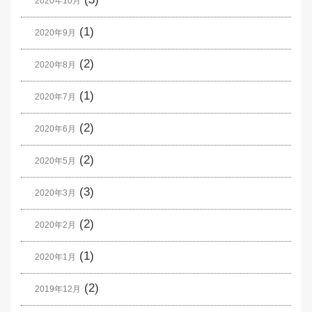
2020年10月
(1)
2020年9月
(2)
2020年8月
(1)
2020年7月
(2)
2020年6月
(2)
2020年5月
(3)
2020年3月
(2)
2020年2月
(1)
2020年1月
(2)
2019年12月