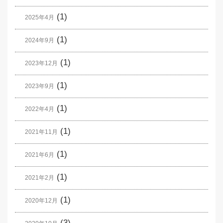
(1)
2025年4月
(1)
2024年9月
(1)
2023年12月
(1)
2023年9月
(1)
2022年4月
(1)
2021年11月
(1)
2021年6月
(1)
2021年2月
(1)
2020年12月
(3)