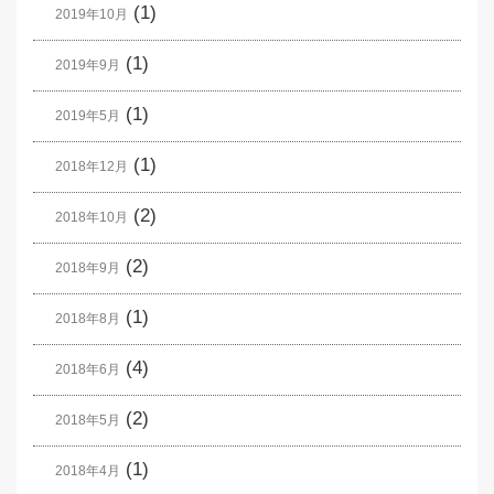
(1)
2019年10月
(1)
2019年9月
(1)
2019年5月
(1)
2018年12月
(2)
2018年10月
(2)
2018年9月
(1)
2018年8月
(4)
2018年6月
(2)
2018年5月
(1)
2018年4月