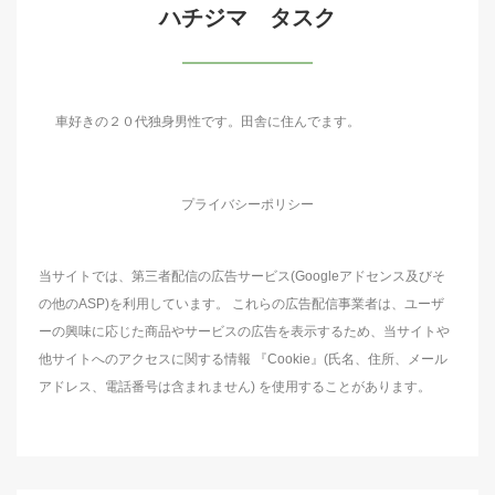
ハチジマ タスク
車好きの２０代独身男性です。田舎に住んでます。
プライバシーポリシー
当サイトでは、第三者配信の広告サービス(Googleアドセンス及びそ
の他のASP)を利用しています。 これらの広告配信事業者は、ユーザ
ーの興味に応じた商品やサービスの広告を表示するため、当サイトや
他サイトへのアクセスに関する情報 『Cookie』(氏名、住所、メール
アドレス、電話番号は含まれません) を使用することがあります。