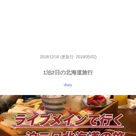
2018/12/16
(更新日: 2019/05/02)
1泊2日の北海道旅行
diary