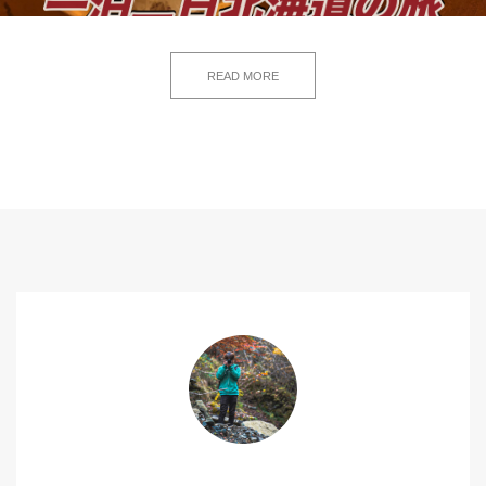
READ MORE