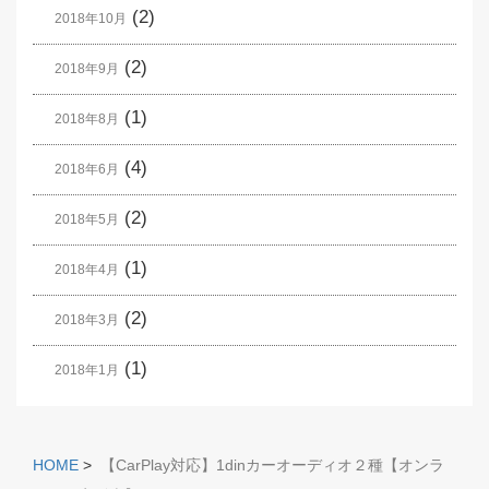
(2)
2018年10月
(2)
2018年9月
(1)
2018年8月
(4)
2018年6月
(2)
2018年5月
(1)
2018年4月
(2)
2018年3月
(1)
2018年1月
HOME
>
【CarPlay対応】1dinカーオーディオ２種【オンラ