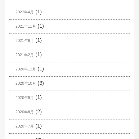
(1)
2022年4月
(1)
2021年11月
(1)
2021年6月
(1)
2021年2月
(1)
2020年12月
(3)
2020年10月
(1)
2020年9月
(2)
2020年8月
(1)
2020年7月