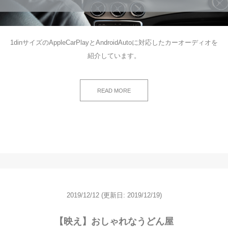
1dinサイズのAppleCarPlayとAndroidAutoに対応したカーオーディオを
紹介しています。
READ MORE
2019/12/12
(更新日: 2019/12/19)
【映え】おしゃれなうどん屋