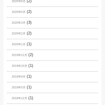
(2)
2020年6月
(2)
2020年5月
(3)
2020年3月
(2)
2020年2月
(1)
2020年1月
(2)
2019年12月
(1)
2019年10月
(1)
2019年9月
(1)
2019年5月
(1)
2018年12月