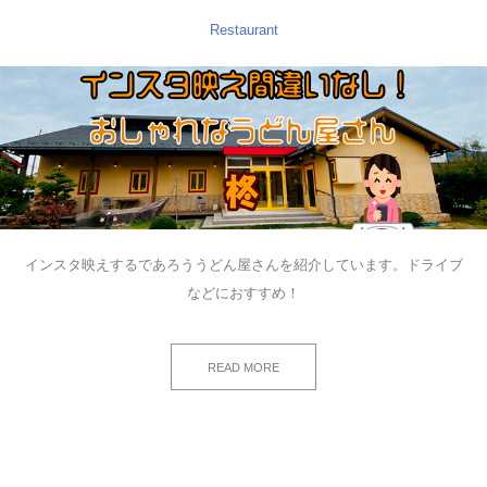
Restaurant
インスタ映えするであろううどん屋さんを紹介しています。ドライブ
などにおすすめ！
READ MORE