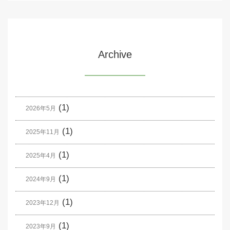
Archive
(1)
2026年5月
(1)
2025年11月
(1)
2025年4月
(1)
2024年9月
(1)
2023年12月
(1)
2023年9月