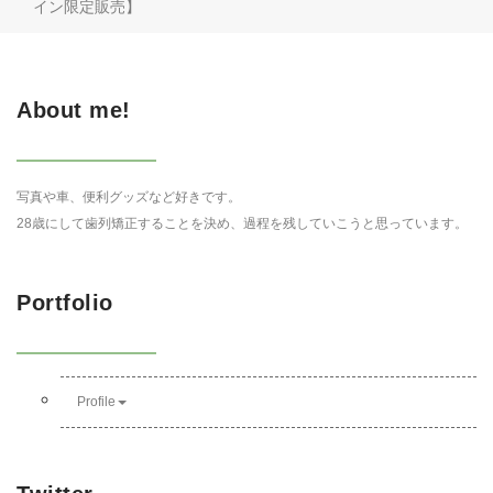
イン限定販売】
About me!
写真や車、便利グッズなど好きです。
28歳にして歯列矯正することを決め、過程を残していこうと思っています。
Portfolio
Profile