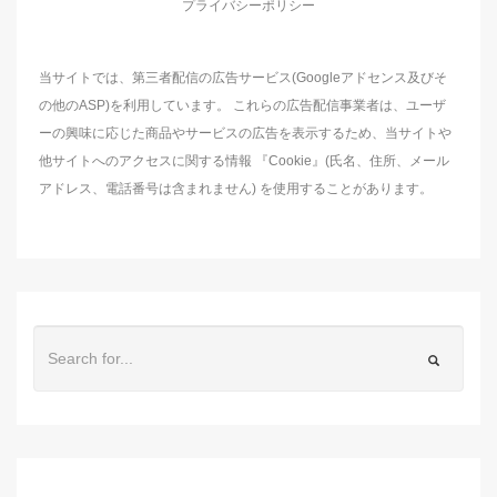
プライバシーポリシー
当サイトでは、第三者配信の広告サービス(Googleアドセンス及びそ
の他のASP)を利用しています。 これらの広告配信事業者は、ユーザ
ーの興味に応じた商品やサービスの広告を表示するため、当サイトや
他サイトへのアクセスに関する情報 『Cookie』(氏名、住所、メール
アドレス、電話番号は含まれません) を使用することがあります。