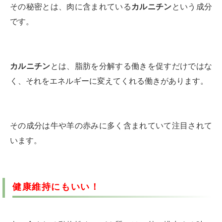
その秘密とは、肉に含まれている
カルニチン
という成分
です。
カルニチン
とは、脂肪を分解する働きを促すだけではな
く、それをエネルギーに変えてくれる働きがあります。
その成分は牛や羊の赤みに多く含まれていて注目されて
います。
健康維持にもいい！