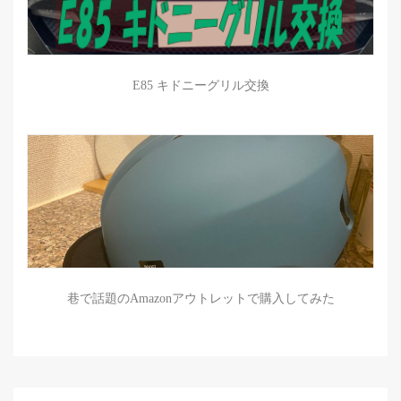
E85 キドニーグリル交換
巷で話題のAmazonアウトレットで購入してみた