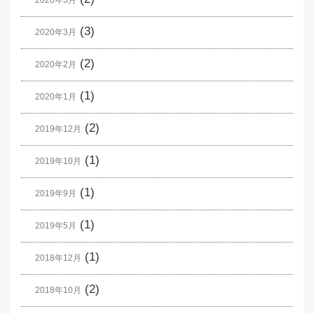
2020年5月
(3)
2020年3月
(2)
2020年2月
(1)
2020年1月
(2)
2019年12月
(1)
2019年10月
(1)
2019年9月
(1)
2019年5月
(1)
2018年12月
(2)
2018年10月