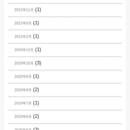
(1)
2021年11月
(1)
2021年6月
(1)
2021年2月
(1)
2020年12月
(3)
2020年10月
(1)
2020年9月
(2)
2020年8月
(1)
2020年7月
(2)
2020年6月
(2)