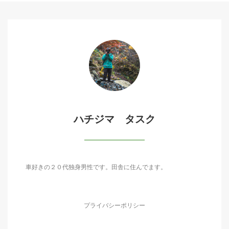
ハチジマ タスク
車好きの２０代独身男性です。田舎に住んでます。
プライバシーポリシー