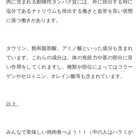
肉に含まれる動物性タンパク質には、外に排出する時に
塩分であるナトリウムも排出する働きと血管を良い状態
に保つ働きがあります。
タウリン、飽和脂肪酸、アミノ酸といった成分も含まれ
ています。これらの成分は、体の免疫力や基の部分に良
い作用をしてくれますし、種類や部位によってはコラー
ゲンやセロトニン、オレイン酸等も含まれています。
以上。
みんなで美味しい焼肉食べよう！！（中の人はハラミが