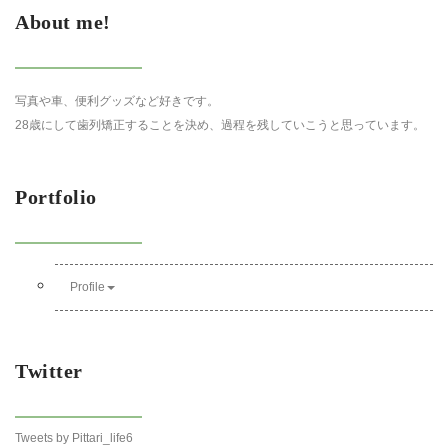
About me!
写真や車、便利グッズなど好きです。
28歳にして歯列矯正することを決め、過程を残していこうと思っています。
Portfolio
Profile
Twitter
Tweets by Pittari_life6