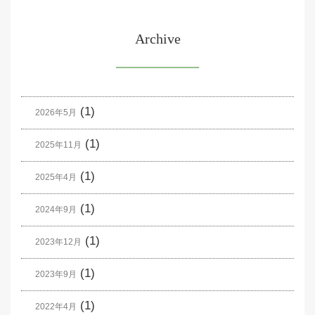
Archive
(1)
2026年5月
(1)
2025年11月
(1)
2025年4月
(1)
2024年9月
(1)
2023年12月
(1)
2023年9月
(1)
2022年4月