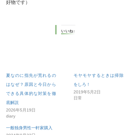
好物です）
いいね:
夏なのに指先が荒れるの
モヤモヤするときは掃除
はなぜ？原因と今日から
をしろ！
2019年5月2日
できる具体的な対策を徹
日常
底解説
2026年5月19日
diary
一般独身男性一軒家購入