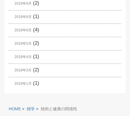
(2)
2018年9月
(1)
2018年8月
(4)
2018年6月
(2)
2018年5月
(1)
2018年4月
(2)
2018年3月
(1)
2018年1月
HOME
>
雑学
>
焼肉と健康の関係性