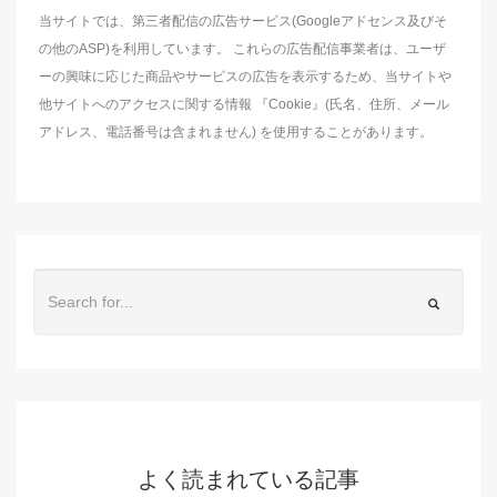
当サイトでは、第三者配信の広告サービス(Googleアドセンス及びそ
の他のASP)を利用しています。 これらの広告配信事業者は、ユーザ
ーの興味に応じた商品やサービスの広告を表示するため、当サイトや
他サイトへのアクセスに関する情報 『Cookie』(氏名、住所、メール
アドレス、電話番号は含まれません) を使用することがあります。
よく読まれている記事