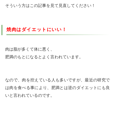
そういう方はこの記事を見て見直してください！
焼肉はダイエットにいい！
肉は脂が多くて体に悪く、
肥満のもとになるとよく言われています。
なので、肉を控えている人も多いですが、最近の研究で
は肉を食べる事により、肥満とは逆の
ダイエットにも良
いと言われている
のです。