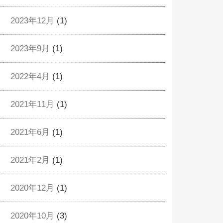
2023年12月
(1)
2023年9月
(1)
2022年4月
(1)
2021年11月
(1)
2021年6月
(1)
2021年2月
(1)
2020年12月
(1)
2020年10月
(3)