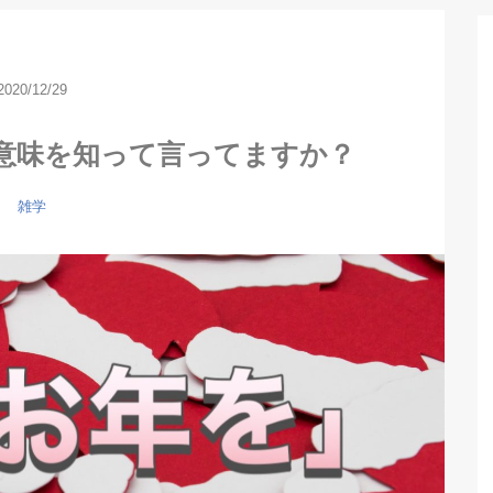
2020/12/29
意味を知って言ってますか？
雑学