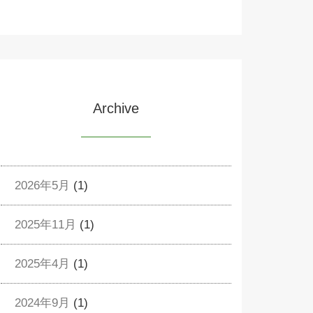
Archive
2026年5月
(1)
2025年11月
(1)
2025年4月
(1)
2024年9月
(1)