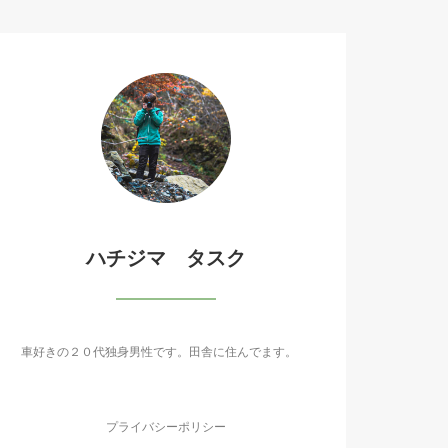
ハチジマ タスク
車好きの２０代独身男性です。田舎に住んでます。
プライバシーポリシー