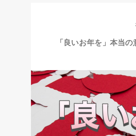
「良いお年を」本当の