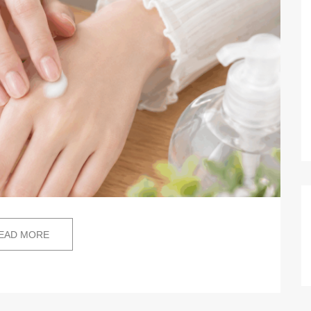
EAD MORE