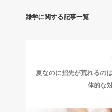
雑学に関する記事一覧
夏なのに指先が荒れるの
体的な