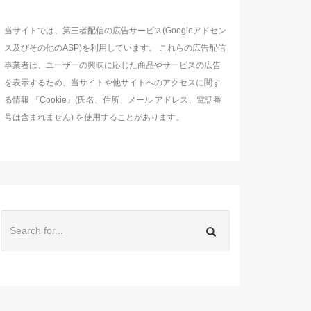
当サイトでは、第三者配信の広告サービス(Googleアドセン
ス及びその他のASP)を利用しています。 これらの広告配信
事業者は、ユーザーの興味に応じた商品やサービスの広告
を表示するため、当サイトや他サイトへのアクセスに関す
る情報 『Cookie』(氏名、住所、メール アドレス、電話番
号は含まれません) を使用することがあります。