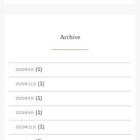
Archive
(1)
2026年5月
(1)
2025年11月
(1)
2025年4月
(1)
2024年9月
(1)
2023年12月