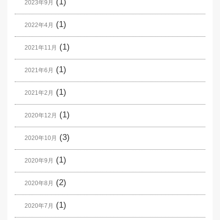
(1)
2023年9月
(1)
2022年4月
(1)
2021年11月
(1)
2021年6月
(1)
2021年2月
(1)
2020年12月
(3)
2020年10月
(1)
2020年9月
(2)
2020年8月
(1)
2020年7月