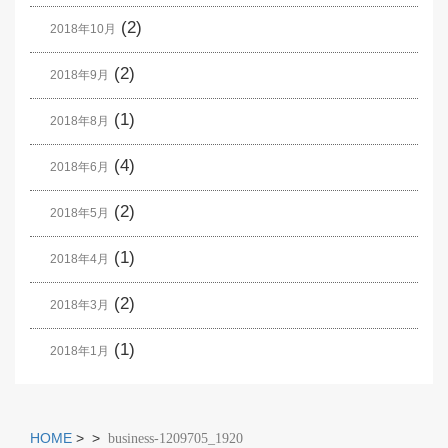
(2)
2018年10月
(2)
2018年9月
(1)
2018年8月
(4)
2018年6月
(2)
2018年5月
(1)
2018年4月
(2)
2018年3月
(1)
2018年1月
HOME
>
>
business-1209705_1920