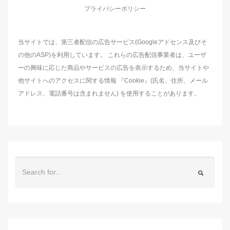
プライバシーポリシー
当サイトでは、第三者配信の広告サービス(Googleアドセンス及びそ
の他のASP)を利用しています。 これらの広告配信事業者は、ユーザ
ーの興味に応じた商品やサービスの広告を表示するため、当サイトや
他サイトへのアクセスに関する情報 『Cookie』(氏名、住所、メール
アドレス、電話番号は含まれません) を使用することがあります。