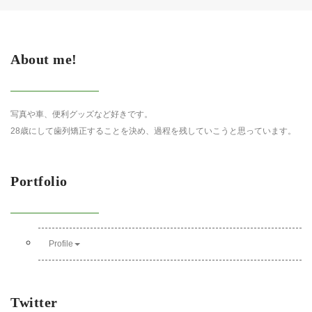
About me!
写真や車、便利グッズなど好きです。
28歳にして歯列矯正することを決め、過程を残していこうと思っています。
Portfolio
Profile
Twitter