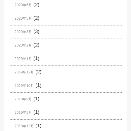
(2)
2020年6月
(2)
2020年5月
(3)
2020年3月
(2)
2020年2月
(1)
2020年1月
(2)
2019年12月
(1)
2019年10月
(1)
2019年9月
(1)
2019年5月
(1)
2018年12月