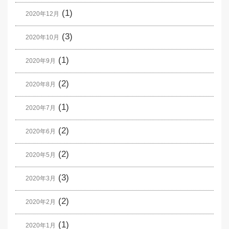
(1)
2020年12月
(3)
2020年10月
(1)
2020年9月
(2)
2020年8月
(1)
2020年7月
(2)
2020年6月
(2)
2020年5月
(3)
2020年3月
(2)
2020年2月
(1)
2020年1月