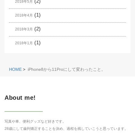
(2)
2018年5月
(1)
2018年4月
(2)
2018年3月
(1)
2018年1月
HOME
>
iPhone8から11Proにして変わったこと。
About me!
写真や車、便利グッズなど好きです。
28歳にして歯列矯正することを決め、過程を残していこうと思っています。