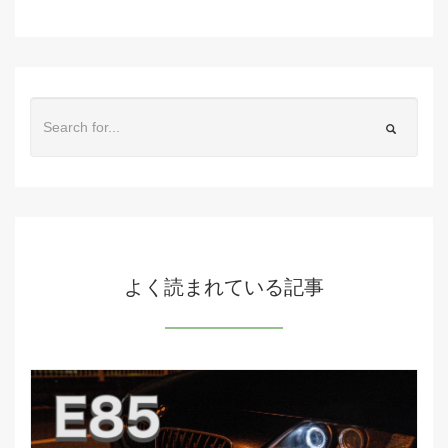
よく読まれている記事