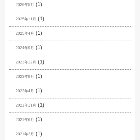
(1)
2026年5月
(1)
2025年11月
(1)
2025年4月
(1)
2024年9月
(1)
2023年12月
(1)
2023年9月
(1)
2022年4月
(1)
2021年11月
(1)
2021年6月
(1)
2021年2月