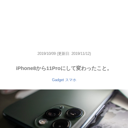
2019/10/09
(更新日: 2019/11/12)
iPhone8から11Proにして変わったこと。
Gadget
スマホ