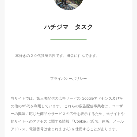
ハチジマ タスク
車好きの２０代独身男性です。田舎に住んでます。
プライバシーポリシー
当サイトでは、第三者配信の広告サービス(Googleアドセンス及びそ
の他のASP)を利用しています。 これらの広告配信事業者は、ユーザ
ーの興味に応じた商品やサービスの広告を表示するため、当サイトや
他サイトへのアクセスに関する情報 『Cookie』(氏名、住所、メール
アドレス、電話番号は含まれません) を使用することがあります。