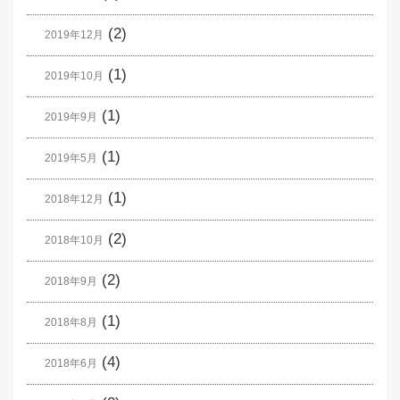
(2)
2019年12月
(1)
2019年10月
(1)
2019年9月
(1)
2019年5月
(1)
2018年12月
(2)
2018年10月
(2)
2018年9月
(1)
2018年8月
(4)
2018年6月