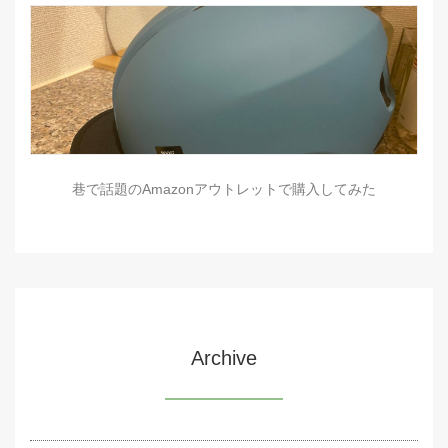
巷で話題のAmazonアウトレットで購入してみた
Archive