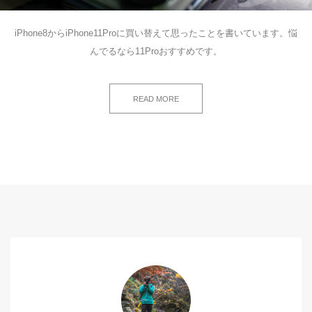
iPhone8からiPhone11Proに買い替えて思ったことを書いています。悩
んでるなら11Proおすすめです。
READ MORE