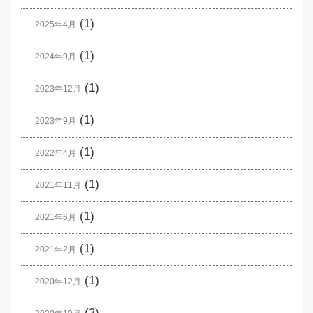
(1)
2025年4月
(1)
2024年9月
(1)
2023年12月
(1)
2023年9月
(1)
2022年4月
(1)
2021年11月
(1)
2021年6月
(1)
2021年2月
(1)
2020年12月
(3)