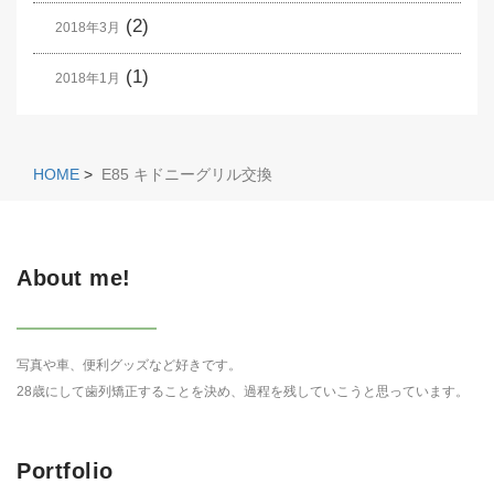
(2)
2018年3月
(1)
2018年1月
HOME
>
E85 キドニーグリル交換
About me!
写真や車、便利グッズなど好きです。
28歳にして歯列矯正することを決め、過程を残していこうと思っています。
Portfolio