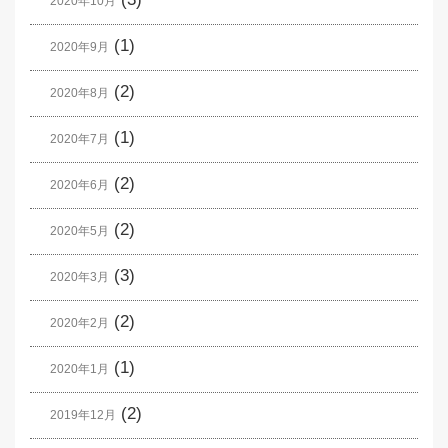
2020年10月
(1)
2020年9月
(2)
2020年8月
(1)
2020年7月
(2)
2020年6月
(2)
2020年5月
(3)
2020年3月
(2)
2020年2月
(1)
2020年1月
(2)
2019年12月