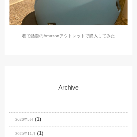
巷で話題のAmazonアウトレットで購入してみた
Archive
(1)
2026年5月
(1)
2025年11月