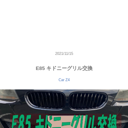
2021/11/15
E85 キドニーグリル交換
Car
Z4