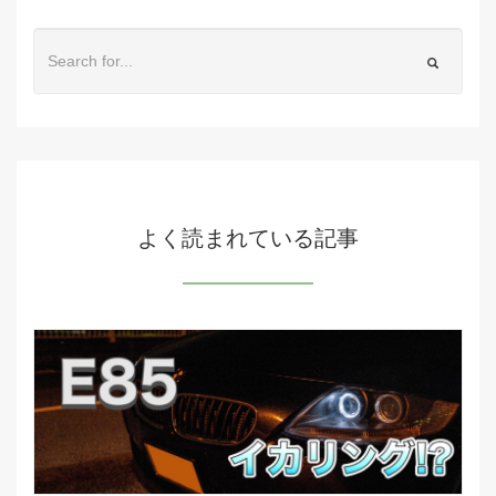
よく読まれている記事