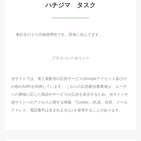
ハチジマ タスク
車好きの２０代独身男性です。田舎に住んでます。
プライバシーポリシー
当サイトでは、第三者配信の広告サービス(Googleアドセンス及びそ
の他のASP)を利用しています。 これらの広告配信事業者は、ユーザ
ーの興味に応じた商品やサービスの広告を表示するため、当サイトや
他サイトへのアクセスに関する情報 『Cookie』(氏名、住所、メール
アドレス、電話番号は含まれません) を使用することがあります。