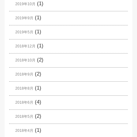
(1)
2019年10月
(1)
2019年9月
(1)
2019年5月
(1)
2018年12月
(2)
2018年10月
(2)
2018年9月
(1)
2018年8月
(4)
2018年6月
(2)
2018年5月
(1)
2018年4月