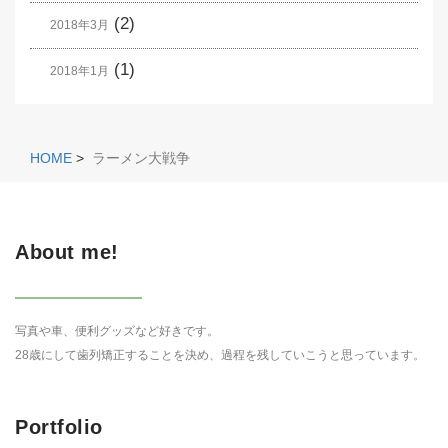
(2)
2018年3月
(1)
2018年1月
HOME
>
ラーメン大戦争
About me!
写真や車、便利グッズなど好きです。
28歳にして歯列矯正することを決め、過程を残していこうと思っています。
Portfolio