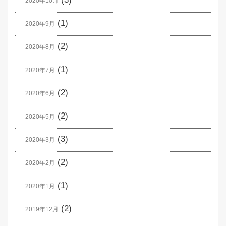
2020年10月
(1)
2020年9月
(2)
2020年8月
(1)
2020年7月
(2)
2020年6月
(2)
2020年5月
(3)
2020年3月
(2)
2020年2月
(1)
2020年1月
(2)
2019年12月