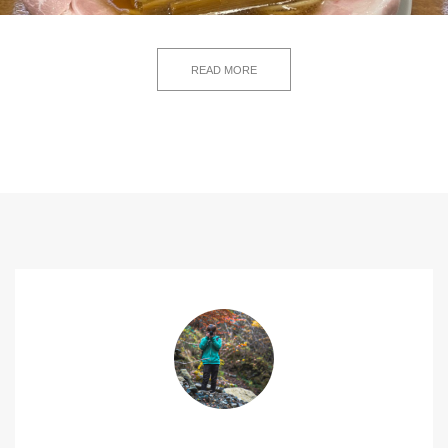
READ MORE