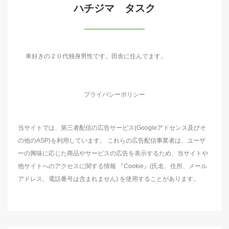
ハチジマ タスク
車好きの２０代独身男性です。田舎に住んでます。
プライバシーポリシー
当サイトでは、第三者配信の広告サービス(Googleアドセンス及びそ
の他のASP)を利用しています。 これらの広告配信事業者は、ユーザ
ーの興味に応じた商品やサービスの広告を表示するため、当サイトや
他サイトへのアクセスに関する情報 『Cookie』(氏名、住所、メール
アドレス、電話番号は含まれません) を使用することがあります。