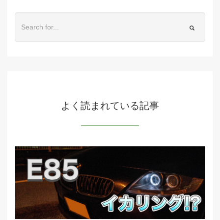
よく読まれている記事