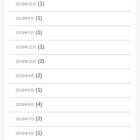
(1)
2019年10月
(1)
2019年9月
(1)
2019年5月
(1)
2018年12月
(2)
2018年10月
(2)
2018年9月
(1)
2018年8月
(4)
2018年6月
(2)
2018年5月
(1)
2018年4月