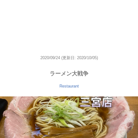
2020/09/24
(更新日: 2020/10/05)
ラーメン大戦争
Restaurant