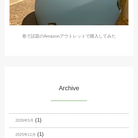
巷で話題のAmazonアウトレットで購入してみた
Archive
(1)
2026年5月
(1)
2025年11月