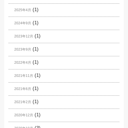
(1)
2025年4月
(1)
2024年9月
(1)
2023年12月
(1)
2023年9月
(1)
2022年4月
(1)
2021年11月
(1)
2021年6月
(1)
2021年2月
(1)
2020年12月
(3)