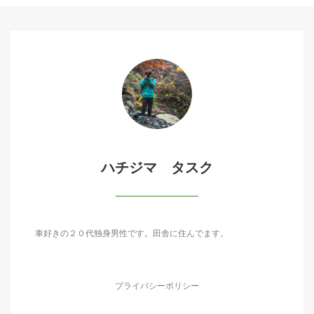
ハチジマ タスク
車好きの２０代独身男性です。田舎に住んでます。
プライバシーポリシー