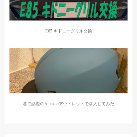
E85 キドニーグリル交換
巷で話題のAmazonアウトレットで購入してみた