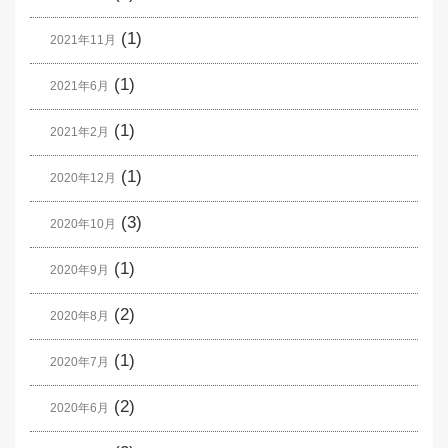
(1)
2021年11月
(1)
2021年6月
(1)
2021年2月
(1)
2020年12月
(3)
2020年10月
(1)
2020年9月
(2)
2020年8月
(1)
2020年7月
(2)
2020年6月