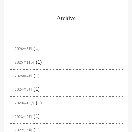
Archive
(1)
2026年5月
(1)
2025年11月
(1)
2025年4月
(1)
2024年9月
(1)
2023年12月
(1)
2023年9月
(1)
2022年4月