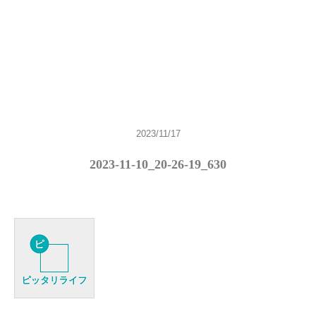
2023/11/17
2023-11-10_20-26-19_630