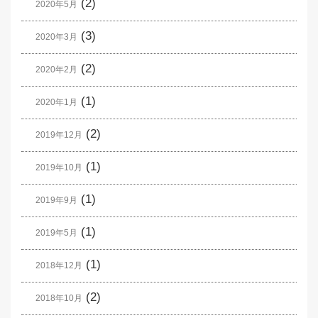
(2)
2020年5月
(3)
2020年3月
(2)
2020年2月
(1)
2020年1月
(2)
2019年12月
(1)
2019年10月
(1)
2019年9月
(1)
2019年5月
(1)
2018年12月
(2)
2018年10月