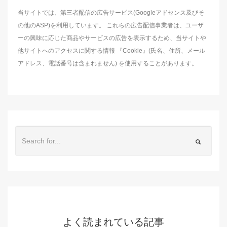
当サイトでは、第三者配信の広告サービス(Googleアドセンス及びそ
の他のASP)を利用しています。 これらの広告配信事業者は、ユーザ
ーの興味に応じた商品やサービスの広告を表示するため、当サイトや
他サイトへのアクセスに関する情報 『Cookie』(氏名、住所、メール
アドレス、電話番号は含まれません) を使用することがあります。
よく読まれている記事