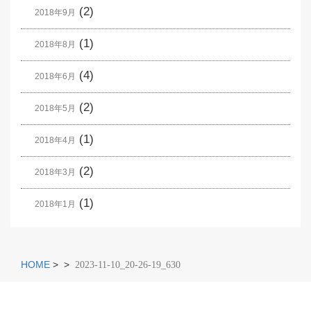
(2)
2018年9月
(1)
2018年8月
(4)
2018年6月
(2)
2018年5月
(1)
2018年4月
(2)
2018年3月
(1)
2018年1月
HOME
>
>
2023-11-10_20-26-19_630