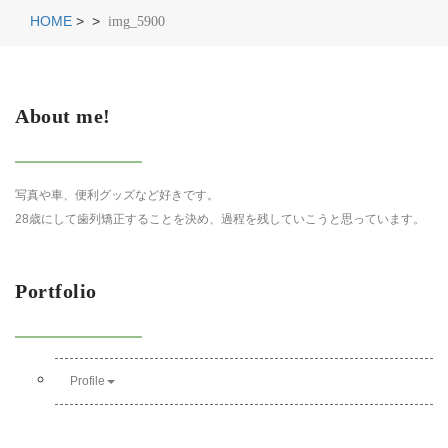
HOME
>
>
img_5900
About me!
写真や車、便利グッズなど好きです。
28歳にして歯列矯正することを決め、過程を残していこうと思っています。
Portfolio
Profile