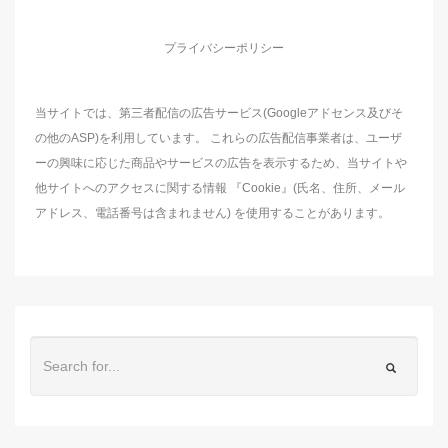
プライバシーポリシー
当サイトでは、第三者配信の広告サービス(Googleアドセンス及びそ
の他のASP)を利用しています。 これらの広告配信事業者は、ユーザ
ーの興味に応じた商品やサービスの広告を表示するため、当サイトや
他サイトへのアクセスに関する情報 『Cookie』(氏名、住所、メール
アドレス、電話番号は含まれません) を使用することがあります。