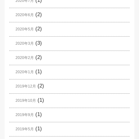
(1)
2020年7月
(2)
2020年6月
(2)
2020年5月
(3)
2020年3月
(2)
2020年2月
(1)
2020年1月
(2)
2019年12月
(1)
2019年10月
(1)
2019年9月
(1)
2019年5月