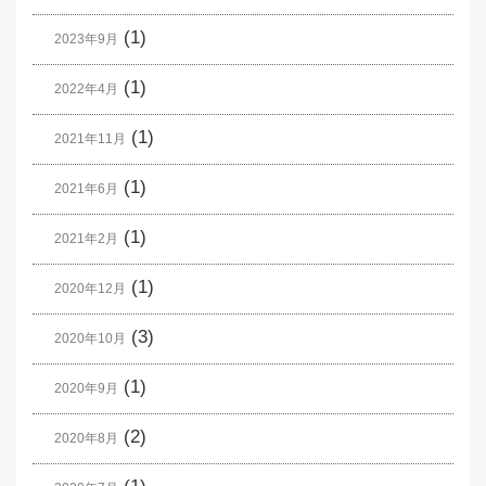
(1)
2023年9月
(1)
2022年4月
(1)
2021年11月
(1)
2021年6月
(1)
2021年2月
(1)
2020年12月
(3)
2020年10月
(1)
2020年9月
(2)
2020年8月