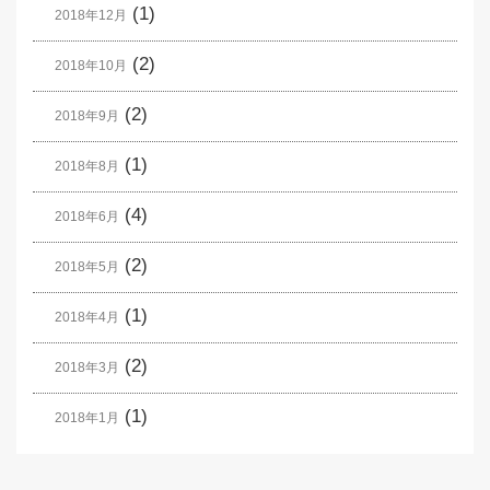
(1)
2018年12月
(2)
2018年10月
(2)
2018年9月
(1)
2018年8月
(4)
2018年6月
(2)
2018年5月
(1)
2018年4月
(2)
2018年3月
(1)
2018年1月