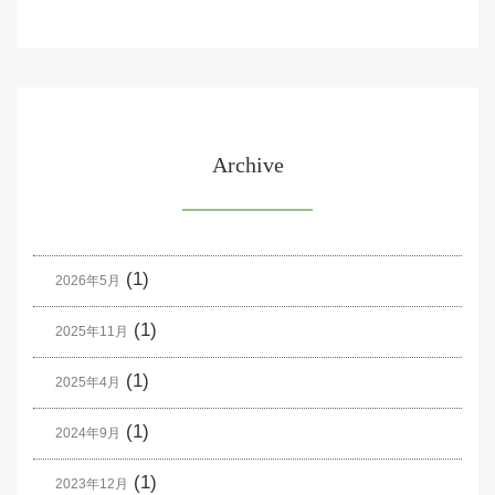
Archive
(1)
2026年5月
(1)
2025年11月
(1)
2025年4月
(1)
2024年9月
(1)
2023年12月