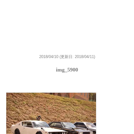
2018/04/10
(更新日: 2018/04/11)
img_5900