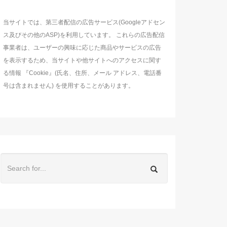
当サイトでは、第三者配信の広告サービス(Googleアドセン
ス及びその他のASP)を利用しています。 これらの広告配信
事業者は、ユーザーの興味に応じた商品やサービスの広告
を表示するため、当サイトや他サイトへのアクセスに関す
る情報 『Cookie』(氏名、住所、メール アドレス、電話番
号は含まれません) を使用することがあります。