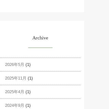
Archive
2026年5月
(1)
2025年11月
(1)
2025年4月
(1)
2024年9月
(1)