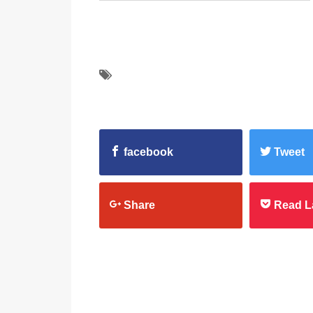
facebook
Tweet
Share
Read L