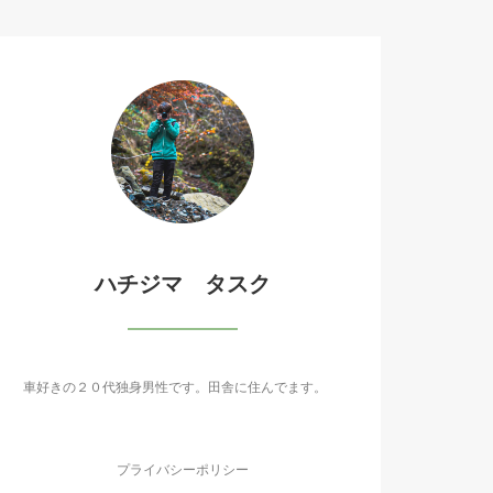
ハチジマ タスク
車好きの２０代独身男性です。田舎に住んでます。
プライバシーポリシー