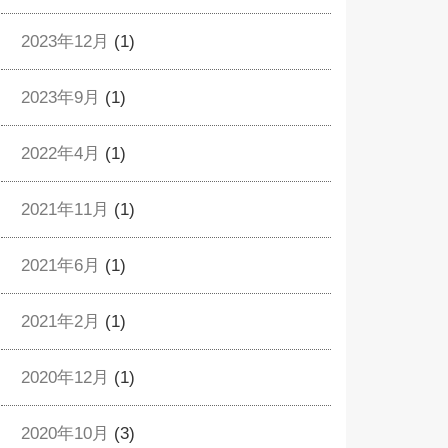
2023年12月
(1)
2023年9月
(1)
2022年4月
(1)
2021年11月
(1)
2021年6月
(1)
2021年2月
(1)
2020年12月
(1)
2020年10月
(3)